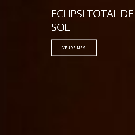
ECLIPSI TOTAL DE
SOL
VEURE MÉS