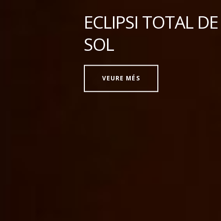
ECLIPSI TOTAL DE
SOL
VEURE MÉS