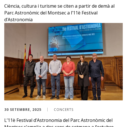
Ciència, cultura i turisme se citen a partir de demà al
Parc Astronòmic del Montsec a l’11è Festival
d’Astronomia
30 SETEMBRE, 2025
CONCERTS
L’11è Festival d’Astronomia del Parc Astronòmic del