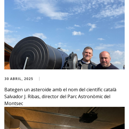
30 ABRIL, 2025
Bategen un asteroide amb el nom del científic català
Salvador J. Ribas, director del Parc Astronòmic del
Montsec