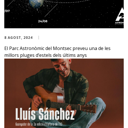
8 AGOST, 2024
El Parc Astronòmic del Montsec preveu una de les
millors pluges d’estels dels últims anys