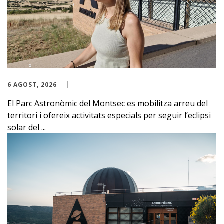
6 AGOST, 2026
El Parc Astronòmic del Montsec es mobilitza arreu del
territori i ofereix activitats especials per seguir l’eclipsi
solar del ...