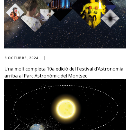
3 OCTUBRE, 2024
Una molt completa 10a edició del Festival d’Astronomia
arriba al Parc Astronòmic del Montsec