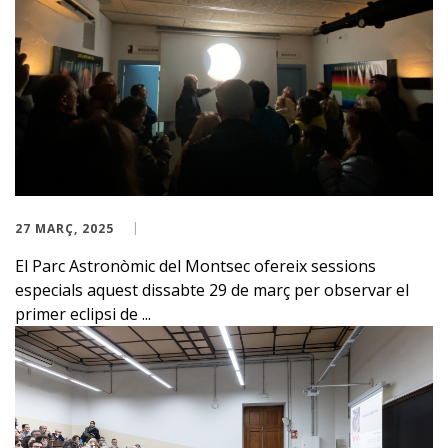
27 MARÇ, 2025
El Parc Astronòmic del Montsec ofereix sessions
especials aquest dissabte 29 de març per observar el
primer eclipsi de ...