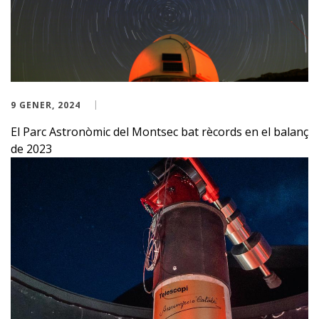
9 GENER, 2024
El Parc Astronòmic del Montsec bat rècords en el balanç
de 2023