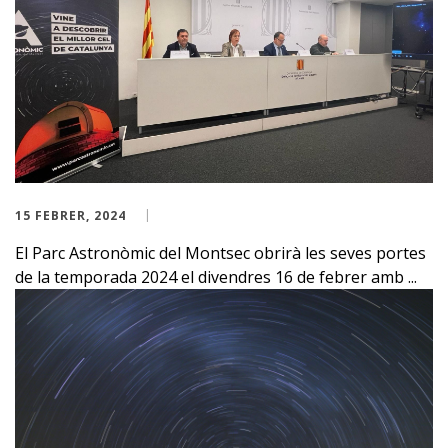
15 FEBRER, 2024
El Parc Astronòmic del Montsec obrirà les seves portes
de la temporada 2024 el divendres 16 de febrer amb ...