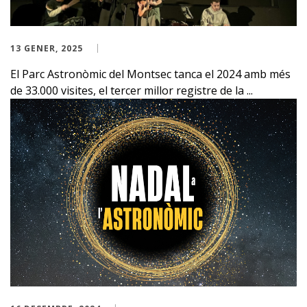
13 GENER, 2025
El Parc Astronòmic del Montsec tanca el 2024 amb més
de 33.000 visites, el tercer millor registre de la ...