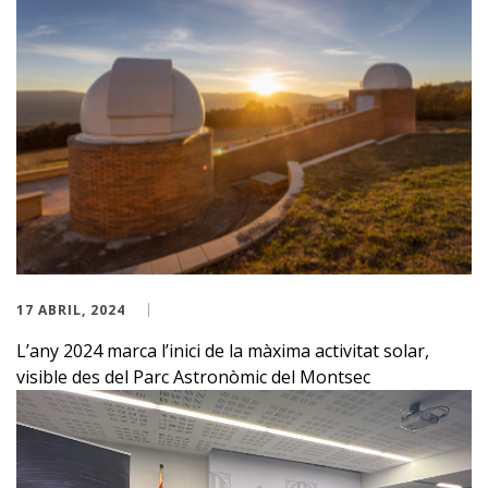
17 ABRIL, 2024
L’any 2024 marca l’inici de la màxima activitat solar,
visible des del Parc Astronòmic del Montsec