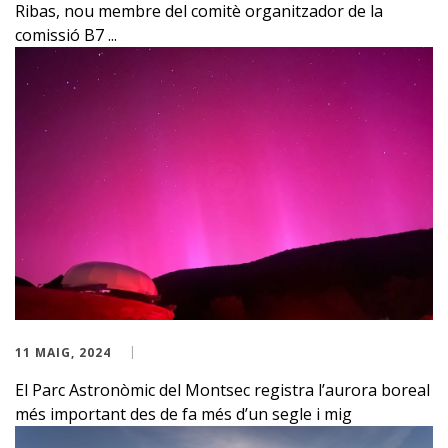
Ribas, nou membre del comitè organitzador de la
comissió B7 ...
11 MAIG, 2024
El Parc Astronòmic del Montsec registra l’aurora boreal
més important des de fa més d’un segle i mig