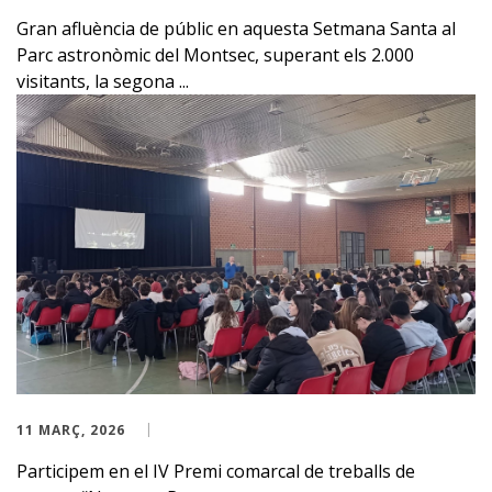
Gran afluència de públic en aquesta Setmana Santa al
Parc astronòmic del Montsec, superant els 2.000
visitants, la segona ...
11 MARÇ, 2026
Participem en el IV Premi comarcal de treballs de