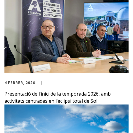
4 FEBRER, 2026
Presentació de l’inici de la temporada 2026, amb
activitats centrades en l’eclipsi total de Sol