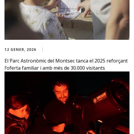
12 GENER, 2026
El Parc Astronòmic del Montsec tanca el 2025 reforçant
l’oferta familiar i amb més de 30.000 visitants