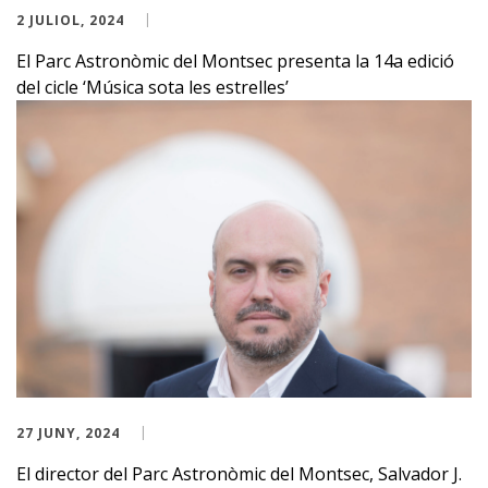
2 JULIOL, 2024
El Parc Astronòmic del Montsec presenta la 14a edició
del cicle ‘Música sota les estrelles’
27 JUNY, 2024
El director del Parc Astronòmic del Montsec, Salvador J.