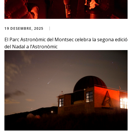
19 DESEMBRE, 2025
El Parc Astronòmic del Montsec celebra la segona edició
del Nadal a l’Astronòmic