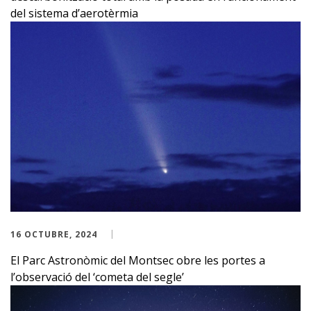
del sistema d’aerotèrmia
16 OCTUBRE, 2024
El Parc Astronòmic del Montsec obre les portes a
l’observació del ‘cometa del segle’