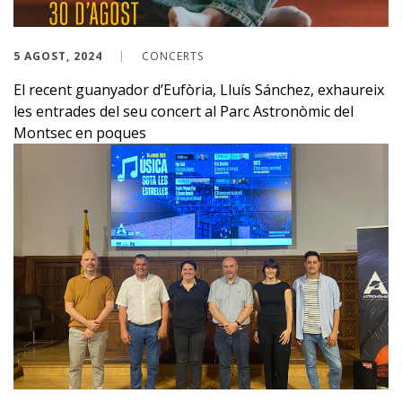
5 AGOST, 2024
CONCERTS
El recent guanyador d’Eufòria, Lluís Sánchez, exhaureix
les entrades del seu concert al Parc Astronòmic del
Montsec en poques