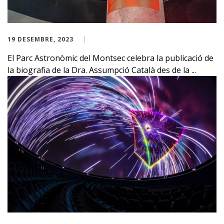
19 DESEMBRE, 2023
El Parc Astronòmic del Montsec celebra la publicació de
la biografia de la Dra. Assumpció Català des de la ...