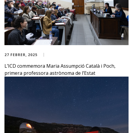
27 FEBRER, 2025
L’ICD commemora Maria Assumpció Català i Poch,
primera professora astrònoma de l’Estat