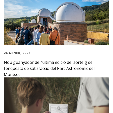
26 GENER, 2026
Nou guanyador de l’última edició del sorteig de
l’enquesta de satisfacció del Parc Astronòmic del
Montsec