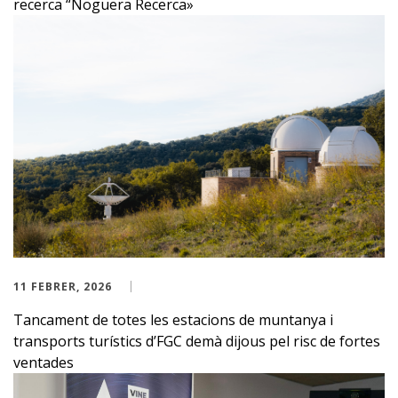
recerca “Noguera Recerca»
11 FEBRER, 2026
Tancament de totes les estacions de muntanya i
transports turístics d’FGC demà dijous pel risc de fortes
ventades