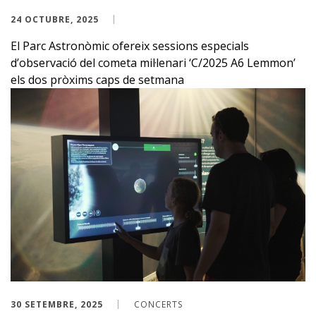
24 OCTUBRE, 2025
El Parc Astronòmic ofereix sessions especials
d’observació del cometa mil·lenari ‘C/2025 A6 Lemmon’
els dos pròxims caps de setmana
30 SETEMBRE, 2025
CONCERTS