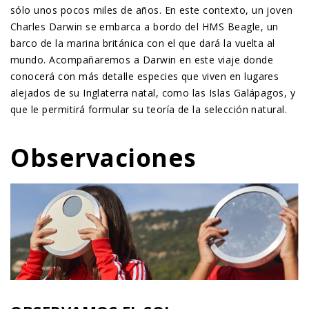
sólo unos pocos miles de años. En este contexto, un joven
Charles Darwin se embarca a bordo del HMS Beagle, un
barco de la marina británica con el que dará la vuelta al
mundo. Acompañaremos a Darwin en este viaje donde
conocerá con más detalle especies que viven en lugares
alejados de su Inglaterra natal, como las Islas Galápagos, y
que le permitirá formular su teoría de la selección natural.
Observaciones