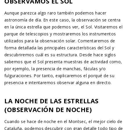
OBSERVAMOS EL SOL
Aunque parezca algo raro también podemos hacer
astronomía de día. En este caso, la observación se centra
en la única estrella que podemos ver, el Sol. Visitaremos el
parque de telescopios y mostraremos los instrumentos
utilizados para la observación solar. Comentaremos de
forma detallada las principales características del Sol y
descubriremos cuál es su estructura. Desde hace siglos
sabemos que el Sol presenta muestras de actividad como,
por ejemplo, la presencia de manchas, fáculas y/o
fulguraciones. Por tanto, explicaremos el porqué de su
presencia e intentaremos observar alguna en directo.
LA NOCHE DE LAS ESTRELLAS
(OBSERVACIÓN DE NOCHE)
Cuando se hace de noche en el Montsec, el mejor cielo de
Cataluña, podemos descubrir con gran detalle todo tipo de