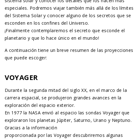
sistema solar y conocer los detalles que los hacen más
especiales. Podremos viajar también más allá de los límites
del Sistema Solar y conocer alguno de los secretos que se
esconden en los confines del Universo.
¡Finalmente contemplaremos el secreto que esconde el
planetario y que lo hace único en el mundo!
A continuación tiene un breve resumen de las proyecciones
que puede escoger:
VOYAGER
Durante la segunda mitad del siglo XX, en el marco de la
carrera espacial, se produjeron grandes avances en la
exploración del espacio exterior.
En 1977 la NASA envió al espacio las sondas Voyager que
exploraron los planetas Júpiter, Saturno, Urano y Neptuno.
Gracias a la información
proporcionada por las Voyager descubriremos algunas