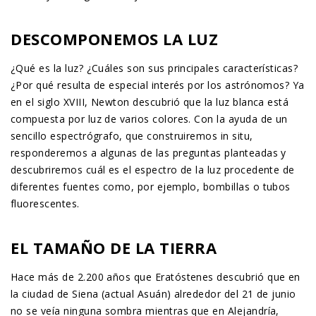
DESCOMPONEMOS LA LUZ
¿Qué es la luz? ¿Cuáles son sus principales características?
¿Por qué resulta de especial interés por los astrónomos? Ya
en el siglo XVIII, Newton descubrió que la luz blanca está
compuesta por luz de varios colores. Con la ayuda de un
sencillo espectrógrafo, que construiremos in situ,
responderemos a algunas de las preguntas planteadas y
descubriremos cuál es el espectro de la luz procedente de
diferentes fuentes como, por ejemplo, bombillas o tubos
fluorescentes.
EL TAMAÑO DE LA TIERRA
Hace más de 2.200 años que Eratóstenes descubrió que en
la ciudad de Siena (actual Asuán) alrededor del 21 de junio
no se veía ninguna sombra mientras que en Alejandría,