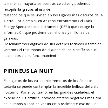
la inmensa mayoría de cuerpos celestes y podemos
recopilarla gracias al uso de
telescopios que se ubican en los lugares más oscuros de la
Tierra. Por ejemplo, en Arizona encontramos el Dark
Energy Spectroscopic Instrument (DESI) que recoge la
información que proviene de millones y millones de
galaxias.
Descubriremos algunos de sus detalles técnicos y también
veremos el testimonio de algunos de los científicos que
hacen posible su funcionamiento.
PIRINEUS LA NUIT
En algunos de los valles más remotos de los Pirineos
todavía se puede contemplar la increíble belleza del cielo
nocturno. Por el contrario, en las grandes ciudades, el
exceso de luz artificial provoca efectos negativos más allá
de la imposibilidad de ver un cielo realmente oscuro. En