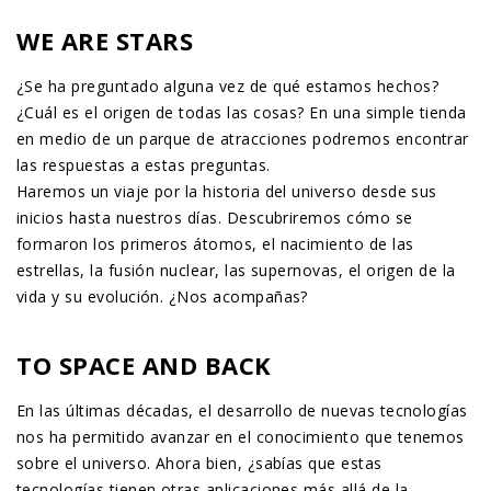
WE ARE STARS
¿Se ha preguntado alguna vez de qué estamos hechos?
¿Cuál es el origen de todas las cosas? En una simple tienda
en medio de un parque de atracciones podremos encontrar
las respuestas a estas preguntas.
Haremos un viaje por la historia del universo desde sus
inicios hasta nuestros días. Descubriremos cómo se
formaron los primeros átomos, el nacimiento de las
estrellas, la fusión nuclear, las supernovas, el origen de la
vida y su evolución. ¿Nos acompañas?
TO SPACE AND BACK
En las últimas décadas, el desarrollo de nuevas tecnologías
nos ha permitido avanzar en el conocimiento que tenemos
sobre el universo. Ahora bien, ¿sabías que estas
tecnologías tienen otras aplicaciones más allá de la