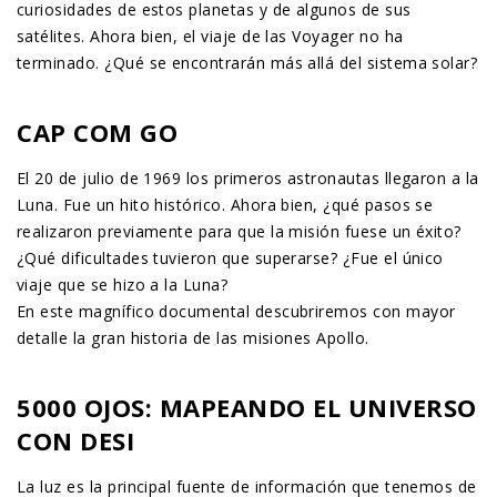
curiosidades de estos planetas y de algunos de sus
satélites. Ahora bien, el viaje de las Voyager no ha
terminado. ¿Qué se encontrarán más allá del sistema solar?
CAP COM GO
El 20 de julio de 1969 los primeros astronautas llegaron a la
Luna. Fue un hito histórico. Ahora bien, ¿qué pasos se
realizaron previamente para que la misión fuese un éxito?
¿Qué dificultades tuvieron que superarse? ¿Fue el único
viaje que se hizo a la Luna?
En este magnífico documental descubriremos con mayor
detalle la gran historia de las misiones Apollo.
5000 OJOS: MAPEANDO EL UNIVERSO
CON DESI
La luz es la principal fuente de información que tenemos de