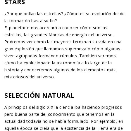
STARS
¿Por qué brillan las estrellas? ¿Cómo es su evolución desde
la formación hasta su fin?
El planetario nos acercará a conocer cómo son las
estrellas, las grandes fábricas de energía del universo.
Podremos ver cómo las mayores terminan su vida en una
gran explosión que llamamos supernova o cómo algunas
viven agrupadas formando cúmulos. También veremos
cómo ha evolucionado la astronomía a lo largo de la
historia y conoceremos algunos de los elementos más
misteriosos del universo.
SELECCIÓN NATURAL
A principios del siglo XIX la ciencia iba haciendo progresos
pero buena parte del conocimiento que tenemos en la
actualidad todavía no se había formulado. Por ejemplo, en
aquella época se creía que la existencia de la Tierra era de