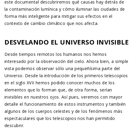
este documental descubriremos qué causas hay detrás de
la contaminación lumínica y cómo iluminar las ciudades de
forma más inteligente para mitigar sus efectos en el
contexto de cambio climático que nos afecta.
DESVELANDO EL UNIVERSO INVISIBLE
Desde tiempos remotos los humanos nos hemos
interesado por la observación del cielo. Ahora bien, a simple
vista podemos observar sólo una pequeñísima parte del
Universo. Desde la introducción de los primeros telescopios
en el siglo XVII hemos podido conocer muchos de los
elementos que lo forman que, de otra forma, serían
invisibles en nuestros ojos. Así pues, veremos con mayor
detalle el funcionamiento de estos instrumentos y también
algunos de los cuerpos celestes y de los fenómenos más
espectaculares que los telescopios nos han permitido
descubrir.