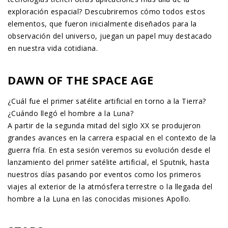
exploración espacial? Descubriremos cómo todos estos
elementos, que fueron inicialmente diseñados para la
observación del universo, juegan un papel muy destacado
en nuestra vida cotidiana.
DAWN OF THE SPACE AGE
¿Cuál fue el primer satélite artificial en torno a la Tierra?
¿Cuándo llegó el hombre a la Luna?
A partir de la segunda mitad del siglo XX se produjeron
grandes avances en la carrera espacial en el contexto de la
guerra fría. En esta sesión veremos su evolución desde el
lanzamiento del primer satélite artificial, el Sputnik, hasta
nuestros días pasando por eventos como los primeros
viajes al exterior de la atmósfera terrestre o la llegada del
hombre a la Luna en las conocidas misiones Apollo.