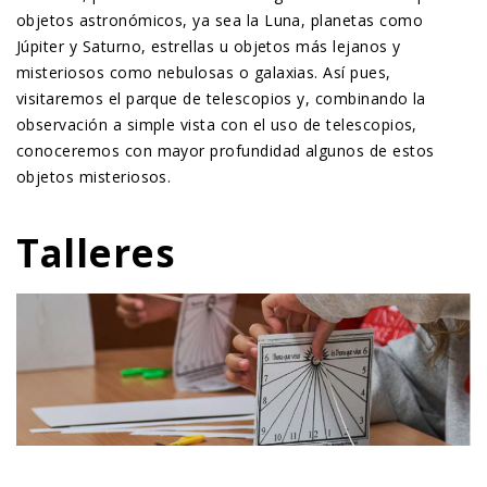
objetos astronómicos, ya sea la Luna, planetas como
Júpiter y Saturno, estrellas u objetos más lejanos y
misteriosos como nebulosas o galaxias. Así pues,
visitaremos el parque de telescopios y, combinando la
observación a simple vista con el uso de telescopios,
conoceremos con mayor profundidad algunos de estos
objetos misteriosos.
Talleres