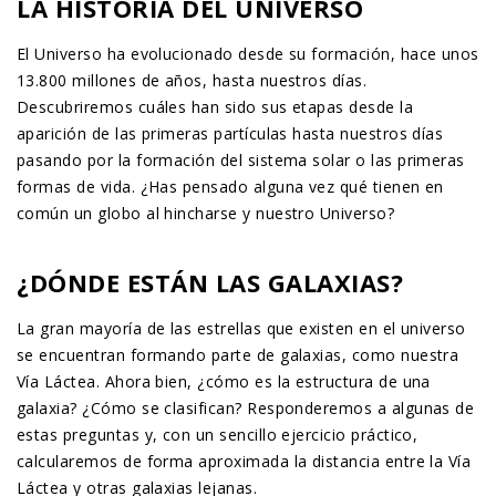
LA HISTORIA DEL UNIVERSO
El Universo ha evolucionado desde su formación, hace unos
13.800 millones de años, hasta nuestros días.
Descubriremos cuáles han sido sus etapas desde la
aparición de las primeras partículas hasta nuestros días
pasando por la formación del sistema solar o las primeras
formas de vida. ¿Has pensado alguna vez qué tienen en
común un globo al hincharse y nuestro Universo?
¿DÓNDE ESTÁN LAS GALAXIAS?
La gran mayoría de las estrellas que existen en el universo
se encuentran formando parte de galaxias, como nuestra
Vía Láctea. Ahora bien, ¿cómo es la estructura de una
galaxia? ¿Cómo se clasifican? Responderemos a algunas de
estas preguntas y, con un sencillo ejercicio práctico,
calcularemos de forma aproximada la distancia entre la Vía
Láctea y otras galaxias lejanas.