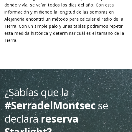
donde vivía, se veían todos los días del año. Con esta
información y midiendo la longitud de las sombras en
Alejandría encontró un método para calcular el radio de la
Tierra. Con un simple palo y unas tablas podremos repetir
esta medida histórica y determinar cuál es el tamaño de la
Tierra.
¿Sabías que la
#SerradelMontsec
se
declara
reserva
Starlight?