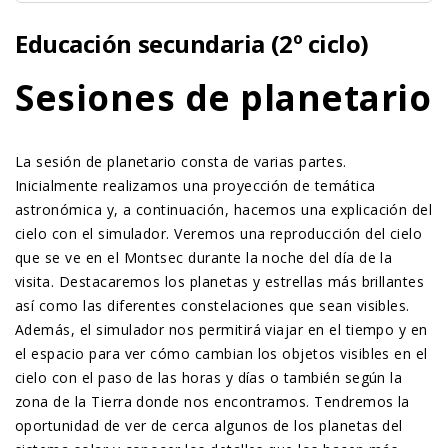
Educación secundaria (2º ciclo)
Sesiones de planetario
La sesión de planetario consta de varias partes.
Inicialmente realizamos una proyección de temática
astronómica y, a continuación, hacemos una explicación del
cielo con el simulador. Veremos una reproducción del cielo
que se ve en el Montsec durante la noche del día de la
visita. Destacaremos los planetas y estrellas más brillantes
así como las diferentes constelaciones que sean visibles.
Además, el simulador nos permitirá viajar en el tiempo y en
el espacio para ver cómo cambian los objetos visibles en el
cielo con el paso de las horas y días o también según la
zona de la Tierra donde nos encontramos. Tendremos la
oportunidad de ver de cerca algunos de los planetas del