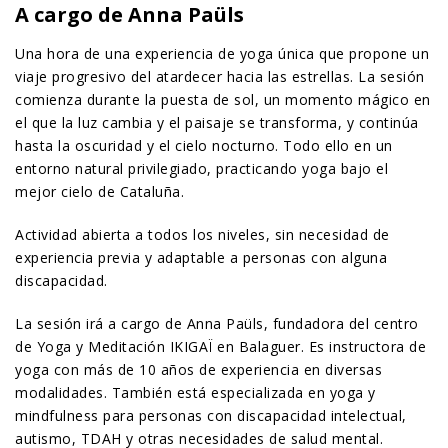
A cargo de Anna Paüls
Una hora de una experiencia de yoga única que propone un
viaje progresivo del atardecer hacia las estrellas. La sesión
comienza durante la puesta de sol, un momento mágico en
el que la luz cambia y el paisaje se transforma, y ​​continúa
hasta la oscuridad y el cielo nocturno. Todo ello en un
entorno natural privilegiado, practicando yoga bajo el
mejor cielo de Cataluña.
Actividad abierta a todos los niveles, sin necesidad de
experiencia previa y adaptable a personas con alguna
discapacidad.
La sesión irá a cargo de Anna Paüls, fundadora del centro
de Yoga y Meditación IKIGAÏ en Balaguer. Es instructora de
yoga con más de 10 años de experiencia en diversas
modalidades. También está especializada en yoga y
mindfulness para personas con discapacidad intelectual,
autismo, TDAH y otras necesidades de salud mental.