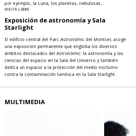
por ejemplo, la Luna, los planetas, nebulosas…
VISITA LIBRE
Exposición de astronomía y Sala
Starlight
El edificio central del Parc Astronòmic del Montsec acoge
una exposición permanente que engloba los diversos
ámbitos destacados del Astronòmic: la astronomía y las
ciencias del espacio en la Sala del Universo y también
dedica un espacio a la protección del medio nocturno
contra la contaminación lumínica en la Sala Starlight.
MULTIMEDIA
Obrir imatge en vista ampliada
Obrir imatge en