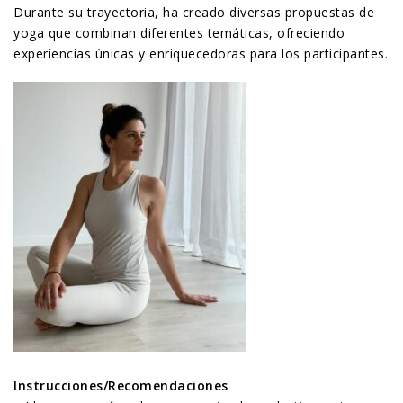
Durante su trayectoria, ha creado diversas propuestas de
yoga que combinan diferentes temáticas, ofreciendo
experiencias únicas y enriquecedoras para los participantes.
Instrucciones/Recomendaciones