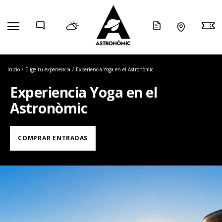
COMP
Inicio
Elige tu experiencia
Experiencia Yoga en el Astronòmic
Experiencia Yoga en el
Astronòmic
COMPRAR ENTRADAS