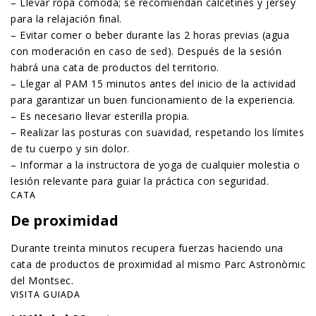
– Llevar ropa cómoda; se recomiendan calcetines y jersey
para la relajación final.
– Evitar comer o beber durante las 2 horas previas (agua
con moderación en caso de sed). Después de la sesión
habrá una cata de productos del territorio.
– Llegar al PAM 15 minutos antes del inicio de la actividad
para garantizar un buen funcionamiento de la experiencia.
– Es necesario llevar esterilla propia.
– Realizar las posturas con suavidad, respetando los límites
de tu cuerpo y sin dolor.
– Informar a la instructora de yoga de cualquier molestia o
lesión relevante para guiar la práctica con seguridad.
CATA
De proximidad
Durante treinta minutos recupera fuerzas haciendo una
cata de productos de proximidad al mismo Parc Astronòmic
del Montsec.
VISITA GUIADA