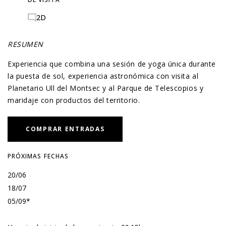
2D
RESUMEN
Experiencia que combina una sesión de yoga única durante
la puesta de sol, experiencia astronómica con visita al
Planetario Ull del Montsec y al Parque de Telescopios y
maridaje con productos del territorio.
COMPRAR ENTRADAS
PRÓXIMAS FECHAS
20/06
18/07
05/09*