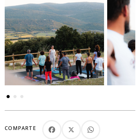
COMPARTE
Facebook
X
WhatsApp