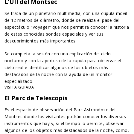
L’Ull del Montsec
Se trata de un planetario multimedia, con una cúpula móvil
de 12 metros de diàmetro, dónde se realiza el pase del
espectáculo “Voyager” que nos permitirá conocer la historia
de estas conocidas sondas espaciales y ver sus
descubrimientos más importantes.
Se completa la sesión con una explicación del cielo
nocturno y con la apertura de la cúpula para observar el
cielo real e identificar algunos de los objetos más
destacados de la noche con la ayuda de un monitor
especializado.
VISITA GUIADA
El Parc de Telescopis
Es el espacio de observación del Parc Astronòmic del
Montsec donde los visitantes podrán conocer los diversos
instrumentos que hay y, si el tiempo lo permite, observar
algunos de los objetos más destacados de la noche, como,