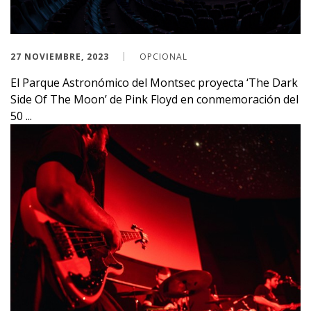
27 NOVIEMBRE, 2023
OPCIONAL
El Parque Astronómico del Montsec proyecta ‘The Dark
Side Of The Moon’ de Pink Floyd en conmemoración del
50 ...