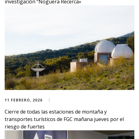
investigación “Noguera Recerca»
11 FEBRERO, 2026
Cierre de todas las estaciones de montaña y
transportes turísticos de FGC mañana jueves por el
riesgo de fuertes