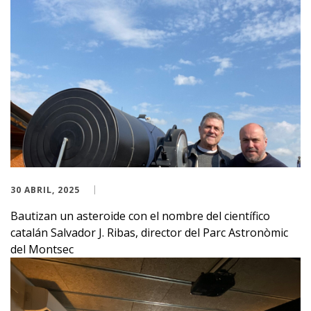
30 ABRIL, 2025
Bautizan un asteroide con el nombre del científico
catalán Salvador J. Ribas, director del Parc Astronòmic
del Montsec