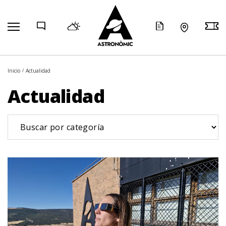
COMP
Inicio
Actualidad
Actualidad