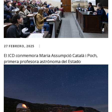
27 FEBRERO, 2025
El ICD conmemora Maria Assumpció Català i Poch,
primera profesora astrónoma del Estado