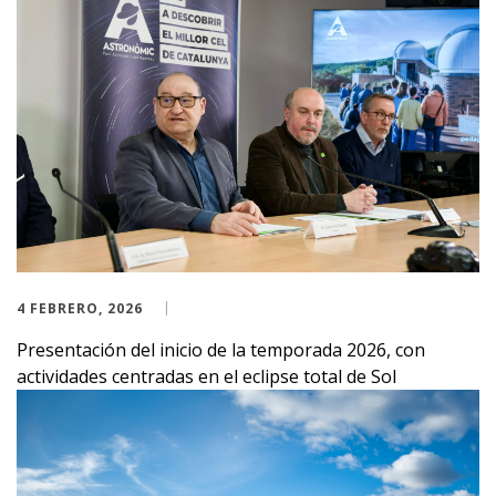
4 FEBRERO, 2026
Presentación del inicio de la temporada 2026, con
actividades centradas en el eclipse total de Sol