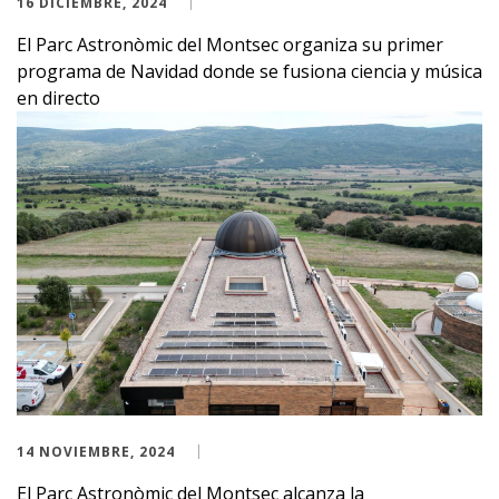
16 DICIEMBRE, 2024
El Parc Astronòmic del Montsec organiza su primer
programa de Navidad donde se fusiona ciencia y música
en directo
14 NOVIEMBRE, 2024
El Parc Astronòmic del Montsec alcanza la