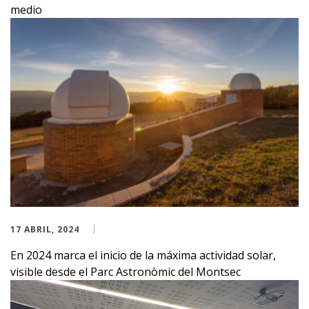
medio
17 ABRIL, 2024
En 2024 marca el inicio de la máxima actividad solar,
visible desde el Parc Astronòmic del Montsec