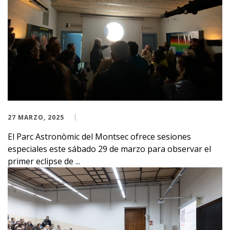
27 MARZO, 2025
El Parc Astronòmic del Montsec ofrece sesiones
especiales este sábado 29 de marzo para observar el
primer eclipse de ...