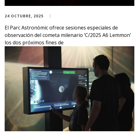
24 OCTUBRE, 2025
El Parc Astronòmic ofrece sesiones especiales de
observación del cometa milenario ‘C/2025 A6 Lemmon’
los dos próximos fines de