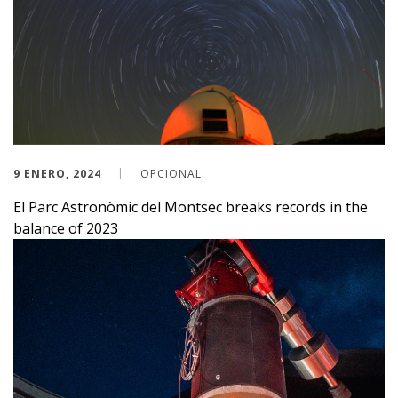
9 ENERO, 2024
OPCIONAL
El Parc Astronòmic del Montsec breaks records in the
balance of 2023