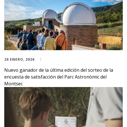
26 ENERO, 2026
Nuevo ganador de la última edición del sorteo de la
encuesta de satisfacción del Parc Astronòmic del
Montsec