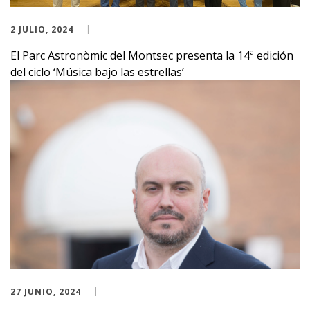
2 JULIO, 2024
El Parc Astronòmic del Montsec presenta la 14ª edición
del ciclo ‘Música bajo las estrellas’
27 JUNIO, 2024