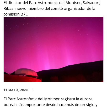
El director del Parc Astronòmic del Montsec, Salvador J.
Ribas, nuevo miembro del comité organizador de la
comisión B7 ...
11 MAYO, 2024
El Parc Astronòmic del Montsec registra la aurora
boreal más importante desde hace más de un siglo y