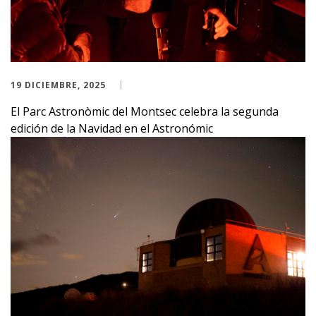
19 DICIEMBRE, 2025
El Parc Astronòmic del Montsec celebra la segunda
edición de la Navidad en el Astronómic