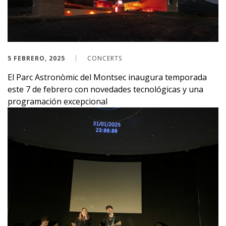
5 FEBRERO, 2025
CONCERTS
El Parc Astronòmic del Montsec inaugura temporada
este 7 de febrero con novedades tecnológicas y una
programación excepcional