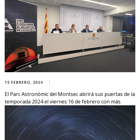
15 FEBRERO, 2024
El Parc Astronòmic del Montsec abrirá sus puertas de la
temporada 2024 el viernes 16 de febrero con más