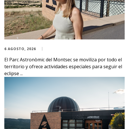
6 AGOSTO, 2026
El Parc Astronòmic del Montsec se moviliza por todo el
territorio y ofrece actividades especiales para seguir el
eclipse ...