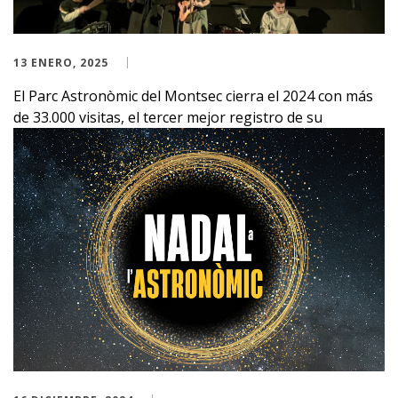
13 ENERO, 2025
El Parc Astronòmic del Montsec cierra el 2024 con más
de 33.000 visitas, el tercer mejor registro de su