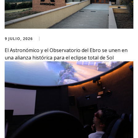
9 JULIO, 2026
El Astronómico y el Observatorio del Ebro se unen en
una alianza histórica para el eclipse total de Sol