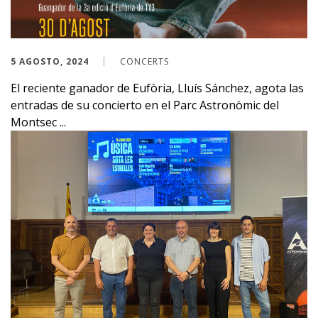
5 AGOSTO, 2024
CONCERTS
El reciente ganador de Eufòria, Lluís Sánchez, agota las
entradas de su concierto en el Parc Astronòmic del
Montsec ...