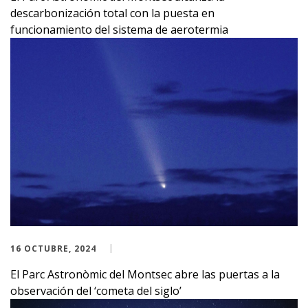
descarbonización total con la puesta en
funcionamiento del sistema de aerotermia
16 OCTUBRE, 2024
El Parc Astronòmic del Montsec abre las puertas a la
observación del ‘cometa del siglo’