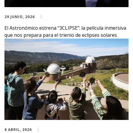
29 JUNIO, 2026
El Astronómico estrena “3CLIPSE”: la película inmersiva
que nos prepara para el trienio de eclipses solares
8 ABRIL, 2026