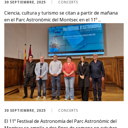
30 SEPTIEMBRE, 2025
CONCERTS
Ciencia, cultura y turismo se citan a partir de mañana
en el Parc Astronòmic del Montsec en el 11º ...
30 SEPTIEMBRE, 2025
CONCERTS
El 11º Festival de Astronomía del Parc Astronòmic del