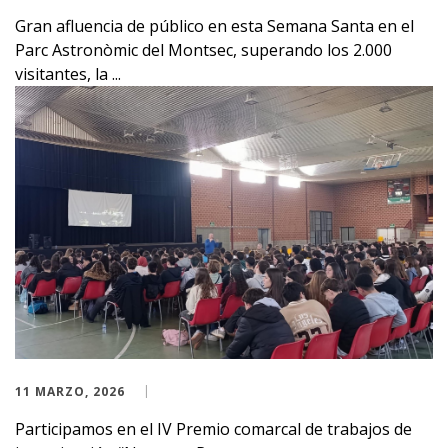
Gran afluencia de público en esta Semana Santa en el
Parc Astronòmic del Montsec, superando los 2.000
visitantes, la ...
11 MARZO, 2026
Participamos en el IV Premio comarcal de trabajos de