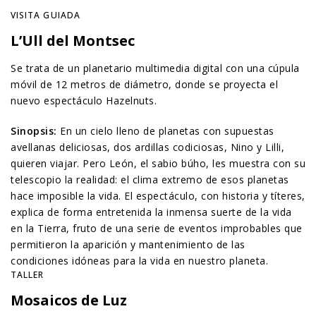
VISITA GUIADA
L’Ull del Montsec
Se trata de un planetario multimedia digital con una cúpula
móvil de 12 metros de diámetro, donde se proyecta el
nuevo espectáculo Hazelnuts.
Sinopsis:
En un cielo lleno de planetas con supuestas
avellanas deliciosas, dos ardillas codiciosas, Nino y Lilli,
quieren viajar. Pero León, el sabio búho, les muestra con su
telescopio la realidad: el clima extremo de esos planetas
hace imposible la vida. El espectáculo, con historia y títeres,
explica de forma entretenida la inmensa suerte de la vida
en la Tierra, fruto de una serie de eventos improbables que
permitieron la aparición y mantenimiento de las
condiciones idóneas para la vida en nuestro planeta.
TALLER
Mosaicos de Luz