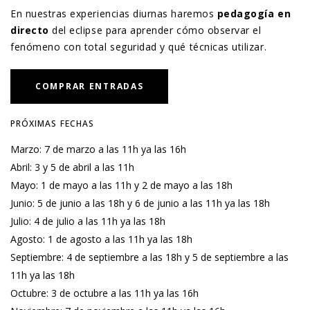
En nuestras experiencias diurnas haremos
pedagogía en
directo
del eclipse para aprender cómo observar el
fenómeno con total seguridad y qué técnicas utilizar.
COMPRAR ENTRADAS
PRÓXIMAS FECHAS
Marzo: 7 de marzo a las 11h ya las 16h
Abril: 3 y 5 de abril a las 11h
Mayo: 1 de mayo a las 11h y 2 de mayo a las 18h
Junio: 5 de junio a las 18h y 6 de junio a las 11h ya las 18h
Julio: 4 de julio a las 11h ya las 18h
Agosto: 1 de agosto a las 11h ya las 18h
Septiembre: 4 de septiembre a las 18h y 5 de septiembre a las
11h ya las 18h
Octubre: 3 de octubre a las 11h ya las 16h