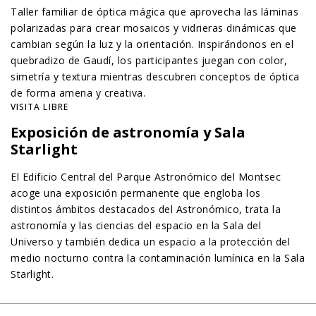
Taller familiar de óptica mágica que aprovecha las láminas
polarizadas para crear mosaicos y vidrieras dinámicas que
cambian según la luz y la orientación. Inspirándonos en el
quebradizo de Gaudí, los participantes juegan con color,
simetría y textura mientras descubren conceptos de óptica
de forma amena y creativa.
VISITA LIBRE
Exposición de astronomía y Sala
Starlight
El Edificio Central del Parque Astronómico del Montsec
acoge una exposición permanente que engloba los
distintos ámbitos destacados del Astronómico, trata la
astronomía y las ciencias del espacio en la Sala del
Universo y también dedica un espacio a la protección del
medio nocturno contra la contaminación lumínica en la Sala
Starlight.