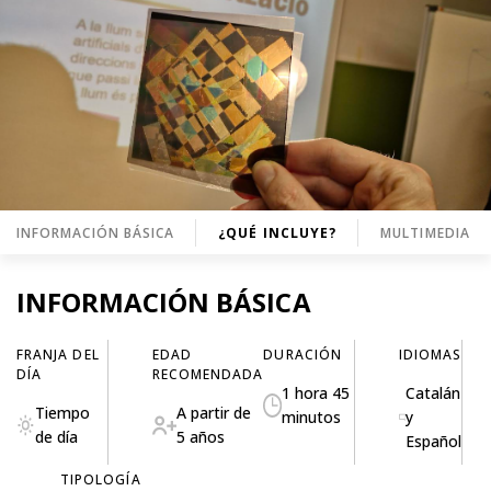
INFORMACIÓN BÁSICA
¿QUÉ INCLUYE?
MULTIMEDIA
INFORMACIÓN BÁSICA
FRANJA DEL
EDAD
DURACIÓN
IDIOMAS
DÍA
RECOMENDADA
1 hora 45
Catalán
Tiempo
A partir de
minutos
y
de día
5 años
Español
TIPOLOGÍA