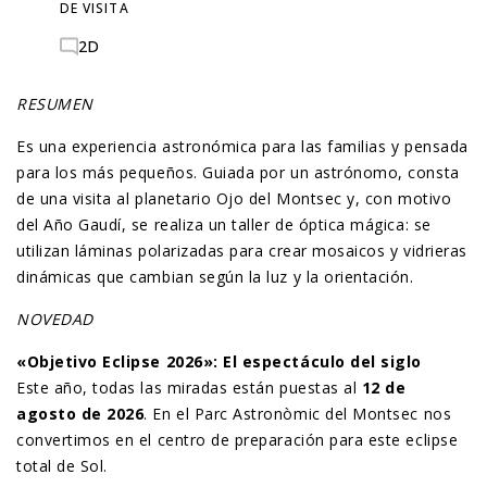
DE VISITA
2D
RESUMEN
Es una experiencia astronómica para las familias y pensada
para los más pequeños. Guiada por un astrónomo, consta
de una visita al planetario Ojo del Montsec y, con motivo
del Año Gaudí, se realiza un taller de óptica mágica: se
utilizan láminas polarizadas para crear mosaicos y vidrieras
dinámicas que cambian según la luz y la orientación.
NOVEDAD
«Objetivo Eclipse 2026»: El espectáculo del siglo
Este año, todas las miradas están puestas al
12 de
agosto de 2026
. En el Parc Astronòmic del Montsec nos
convertimos en el centro de preparación para este eclipse
total de Sol.