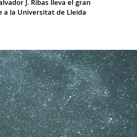
Salvador J. Ribas lleva el gran
e a la Universitat de Lleida