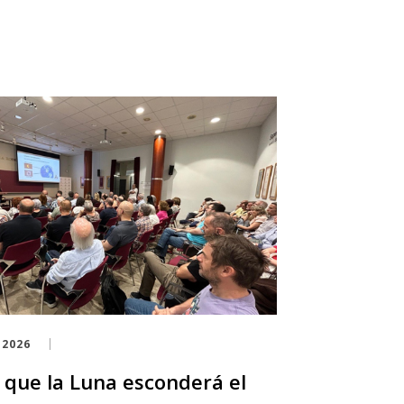
 2026
a que la Luna esconderá el