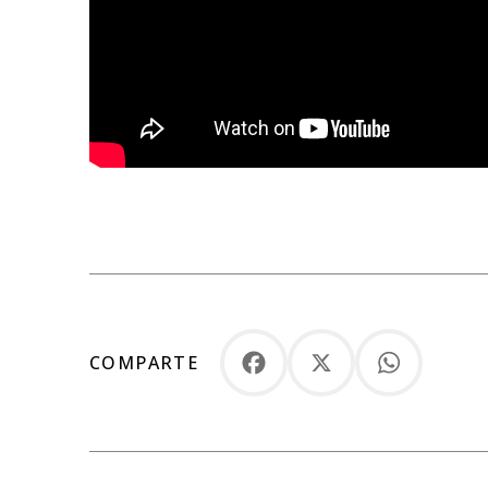
COMPARTE
Facebook
X
WhatsApp