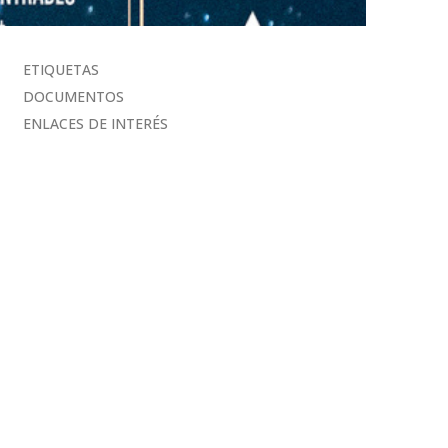
ETIQUETAS
DOCUMENTOS
ENLACES DE INTERÉS