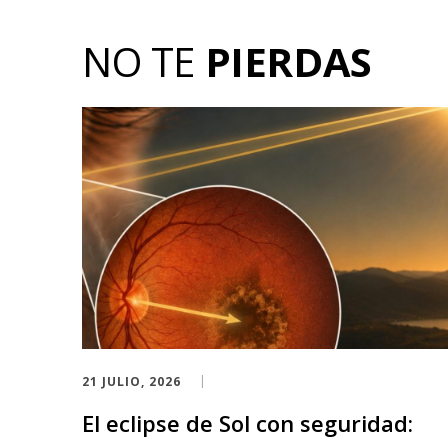
NO TE
PIERDAS
21 JULIO, 2026
El eclipse de Sol con seguridad: