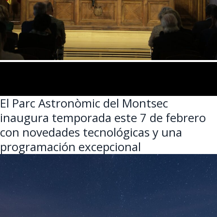
El Parc Astronòmic del Montsec
inaugura temporada este 7 de febrero
con novedades tecnológicas y una
programación excepcional