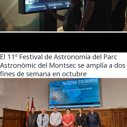
El 11º Festival de Astronomía del Parc
Astronòmic del Montsec se amplía a dos
fines de semana en octubre