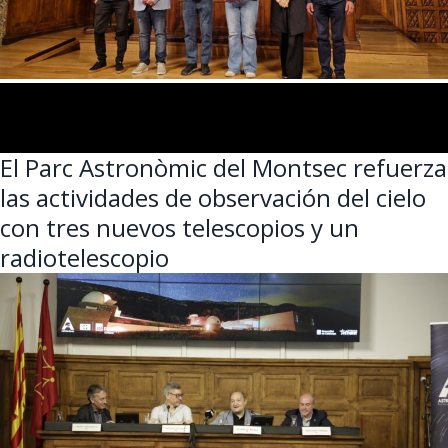
El Parc Astronòmic del Montsec refuerza
las actividades de observación del cielo
con tres nuevos telescopios y un
radiotelescopio