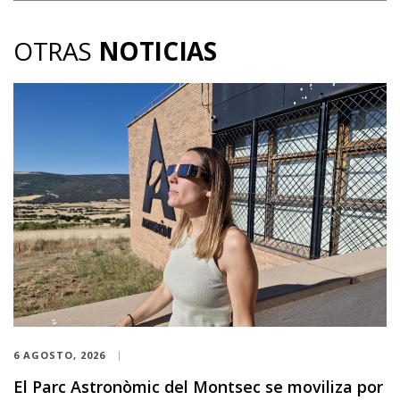
OTRAS
NOTICIAS
6 AGOSTO, 2026
El Parc Astronòmic del Montsec se moviliza por