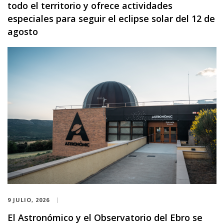
todo el territorio y ofrece actividades
especiales para seguir el eclipse solar del 12 de
agosto
9 JULIO, 2026
El Astronómico y el Observatorio del Ebro se