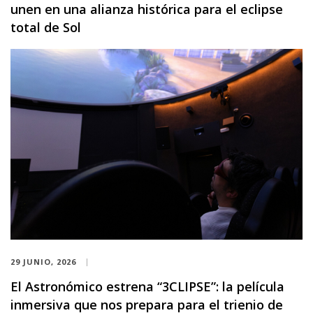
unen en una alianza histórica para el eclipse
total de Sol
29 JUNIO, 2026
El Astronómico estrena “3CLIPSE”: la película
inmersiva que nos prepara para el trienio de