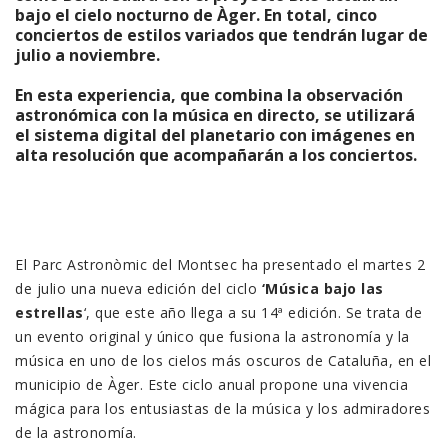
bajo el cielo nocturno de Àger. En total, cinco
conciertos de estilos variados que tendrán lugar de
julio a noviembre.
En esta experiencia, que combina la observación
astronómica con la música en directo, se utilizará
el sistema digital del planetario con imágenes en
alta resolución que acompañarán a los conciertos.
El
Parc Astronòmic del Montsec ha presentado el martes 2
de julio una nueva edición del ciclo
‘Música bajo las
estrellas
‘, que este año llega a su 14ª edición. Se trata de
un evento original y único que fusiona la astronomía y la
música en uno de los cielos más oscuros de Cataluña, en el
municipio de Àger. Este ciclo anual propone una vivencia
mágica para los entusiastas de la música y los admiradores
de la astronomía.