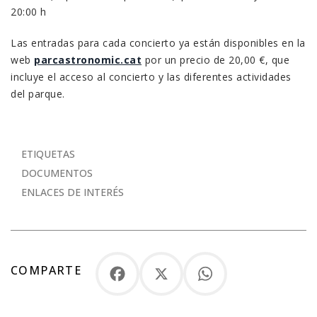
20:00 h
Las entradas para cada concierto ya están disponibles en la
web
parcastronomic.cat
por un precio de 20,00 €, que
incluye el acceso al concierto y las diferentes actividades
del parque.
ETIQUETAS
DOCUMENTOS
ENLACES DE INTERÉS
COMPARTE
Facebook
X
WhatsApp