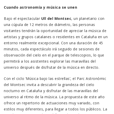
Cuando astronomía y música se unen
Bajo el espectacular
Ull del Montsec
, un planetario con
una cúpula de 12 metros de diámetro, las personas
visitantes tendrán la oportunidad de apreciar la música de
artistas y grupos catalanes o residentes en Cataluña en un
entorno realmente excepcional. Con una duración de 45
minutos, cada espectáculo irá seguido de sesiones de
observación del cielo en el parque de telescopios, lo que
permitirá a los asistentes explorar las maravillas del
universo después de disfrutar de la música en directo.
Con el ciclo ‘Música bajo las estrellas’, el Parc Astronòmic
del Montsec invita a descubrir la grandeza del cielo
nocturno en Cataluña y disfrutar de las maravillas del
universo al ritmo de la música. La propuesta de este año
ofrece un repertorio de actuaciones muy variado, con
estilos muy diferentes, para llegar a todos los públicos. La