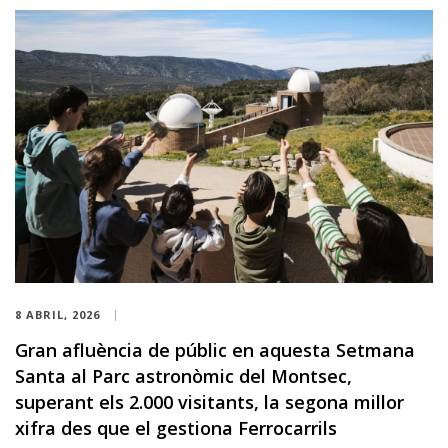
8 ABRIL, 2026
Gran afluència de públic en aquesta Setmana
Santa al Parc astronòmic del Montsec,
superant els 2.000 visitants, la segona millor
xifra des que el gestiona Ferrocarrils