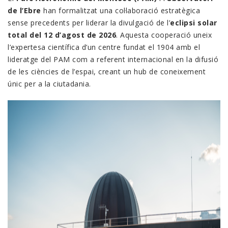
de l’Ebre
han formalitzat una col·laboració estratègica
sense precedents per liderar la divulgació de l’
eclipsi solar
total del 12 d’agost de 2026
. Aquesta cooperació uneix
l’expertesa científica d’un centre fundat el 1904 amb el
lideratge del PAM com a referent internacional en la difusió
de les ciències de l’espai, creant un hub de coneixement
únic per a la ciutadania.