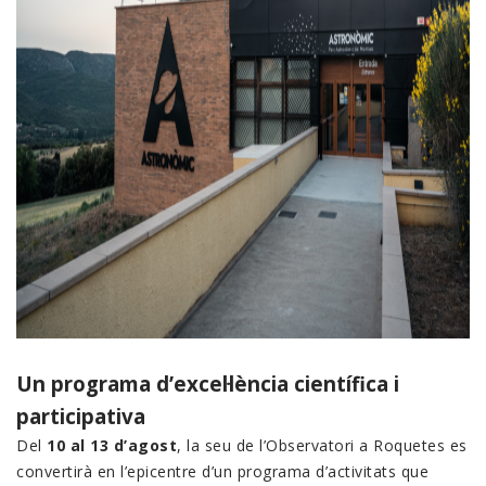
Un programa d’excel·lència científica i
participativa
Del
10 al 13 d’agost
, la seu de l’Observatori a Roquetes es
convertirà en l’epicentre d’un programa d’activitats que