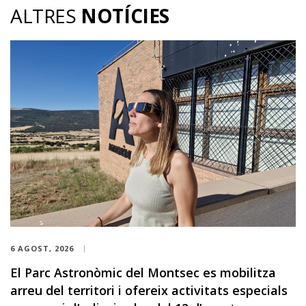
ALTRES
NOTÍCIES
6 AGOST, 2026
El Parc Astronòmic del Montsec es mobilitza
arreu del territori i ofereix activitats especials