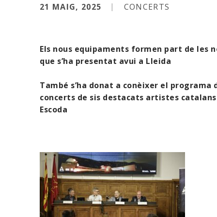
21 MAIG, 2025
CONCERTS
Els nous equipaments formen part de les n
que s’ha presentat avui a Lleida
També s’ha donat a conèixer el programa de
concerts de sis destacats artistes catalan
Escoda