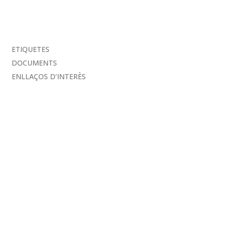
ETIQUETES
DOCUMENTS
ENLLAÇOS D’INTERÈS