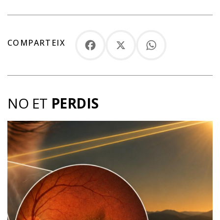
COMPARTEIX
Facebook
X
WhatsApp
NO ET
PERDIS