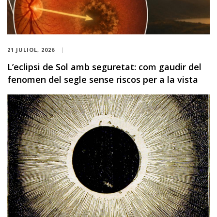
21 JULIOL, 2026
L’eclipsi de Sol amb seguretat: com gaudir del
fenomen del segle sense riscos per a la vista