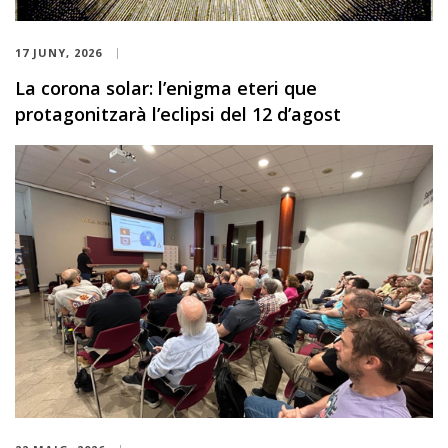
17 JUNY, 2026
La corona solar: l’enigma eteri que
protagonitzarà l’eclipsi del 12 d’agost