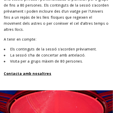
de fins a 80 persones. Els continguts de la sessió s’acorden
prèviament i poden incloure des d’un viatge per l’Univers
fins a un repàs de les lleis físiques que regeixen el
moviment dels astres o per conèixer el cel d’altres temps o
altres llocs.
A tenir en compte:
Els continguts de la sessió s’acorden prèviament.
La sessió s’ha de concertar amb antelació.
Visita per a grups màxim de 80 persones.
Contacta amb nosaltres