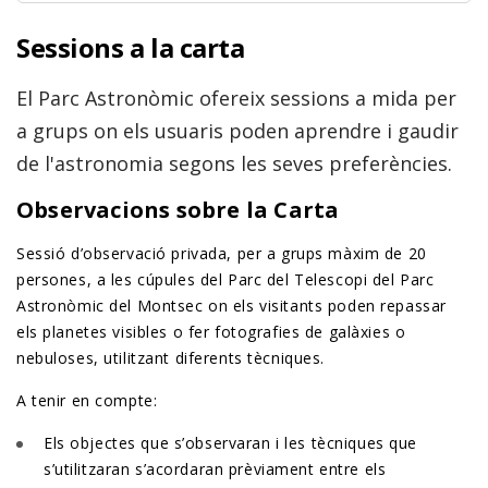
Sessions a la carta
El Parc Astronòmic ofereix sessions a mida per
a grups on els usuaris poden aprendre i gaudir
de l'astronomia segons les seves preferències.
Observacions sobre la Carta
Sessió d’observació privada, per a grups màxim de 20
persones, a les cúpules del Parc del Telescopi del Parc
Astronòmic del Montsec on els visitants poden repassar
els planetes visibles o fer fotografies de galàxies o
nebuloses, utilitzant diferents tècniques.
A tenir en compte:
Els objectes que s’observaran i les tècniques que
s’utilitzaran s’acordaran prèviament entre els