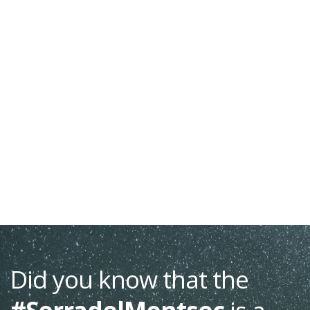
Did you know that the