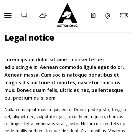
COMP
Legal notice
Lorem ipsum dolor sit amet, consectetuer
adipiscing elit. Aenean commodo ligula eget dolor.
Aenean massa. Cum sociis natoque penatibus et
magnis dis parturient montes, nascetur ridiculus
mus. Donec quam felis, ultricies nec, pellentesque
eu, pretium quis, sem.
Nulla consequat massa quis enim. Donec pede justo, fringilla
vel, aliquet nec, vulputate eget, arcu. In enim justo, rhoncus
ut, imperdiet a, venenatis vitae, justo. Nullam dictum felis eu
pede mollis pretium. Integer tincidunt. Cras dapibus. Vivamus